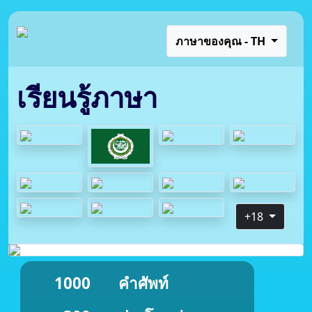
ภาษาของคุณ - TH
เรียนรู้ภาษา
+18
1000
คำศัพท์