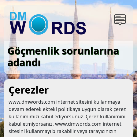
Göçmenlik sorunlarına
adandı
Çerezler
www.dmwords.com internet sitesini kullanmaya
devam ederek ekteki politikaya uygun olarak çerez
kullanımımızı kabul ediyorsunuz. Çerez kullanımını
kabul etmiyorsanız, www.dmwords.com internet
sitesini kullanmayı bırakabilir veya tarayıcınızın