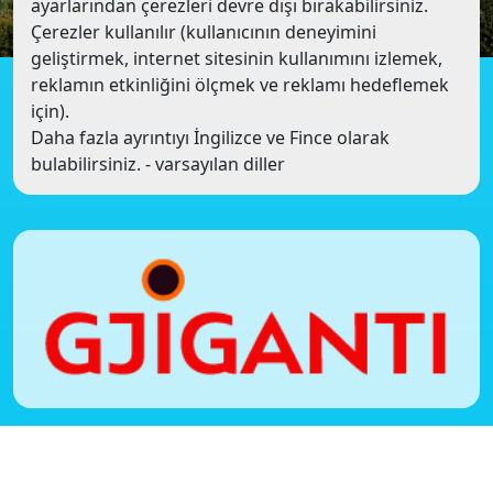
ayarlarından çerezleri devre dışı bırakabilirsiniz.
Çerezler kullanılır (kullanıcının deneyimini
geliştirmek, internet sitesinin kullanımını izlemek,
reklamın etkinliğini ölçmek ve reklamı hedeflemek
için).
Daha fazla ayrıntıyı İngilizce ve Fince olarak
bulabilirsiniz. - varsayılan diller