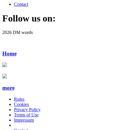
Contact
Follow us on:
2026 DM words
Home
more
Rules
Cookies
Privacy Policy
Terms of Use
Impressum