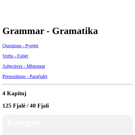
Grammar - Gramatika
Questions - Pyetjet
Verbs - Foljet
Adjectives - Mbiemrat
Prepositions - Parafjalët
4 Kapituj
125 Fjalë / 40 Fjali
Kategori