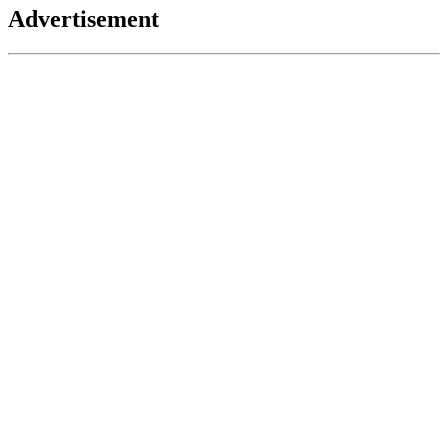
Advertisement