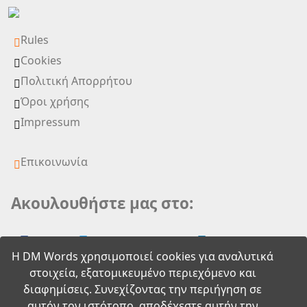
Rules
Cookies
Πολιτική Απορρήτου
Όροι χρήσης
Impressum
Επικοινωνία
Ακουλουθήστε μας στο:
Η DM Words χρησιμοποιεί cookies για αναλυτικά
στοιχεία, εξατομικευμένο περιεχόμενο και
διαφημίσεις. Συνεχίζοντας την περιήγηση σε
αυτόν τον ιστότοπο, αποδέχεστε αυτήν την