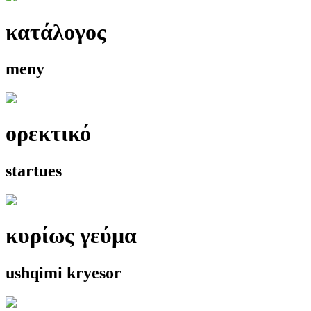
κατάλογος
meny
ορεκτικό
startues
κυρίως γεύμα
ushqimi kryesor