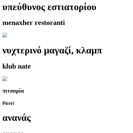
υπεύθυνος εστιατορίου
menaxher restoranti
νυχτερινό μαγαζί, κλαμπ
klub nate
πιτσαρία
Piceri
ανανάς