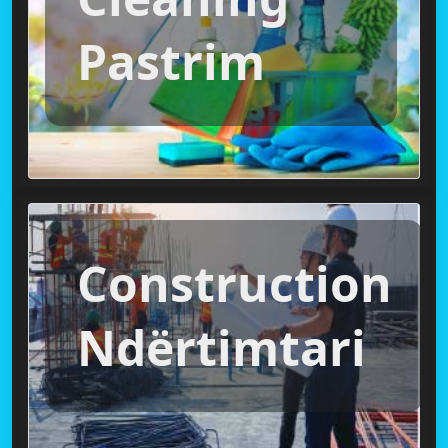
Pastrim
Construction
Ndërtimtari