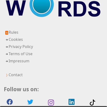
Rules
Cookies
Privacy Policy
Terms of Use
Impressum
Contact
Follow us on: