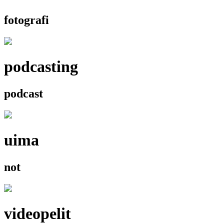
fotografi
podcasting
podcast
uima
not
videopelit