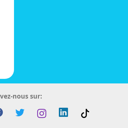
vez-nous sur: