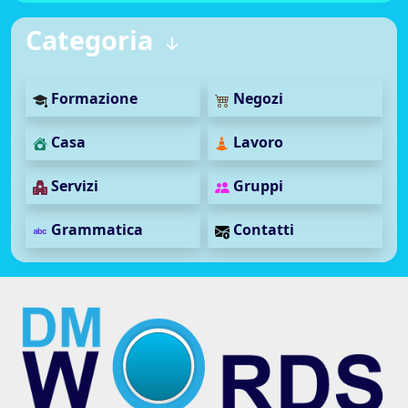
Categoria
Formazione
Negozi
Casa
Lavoro
Servizi
Gruppi
Grammatica
Contatti