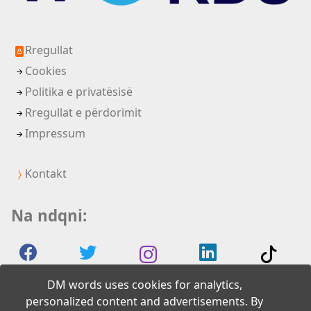
Rregullat
Cookies
Politika e privatësisë
Rregullat e përdorimit
Impressum
Kontakt
Na ndqni:
DM words uses cookies for analytics,
personalized content and advertisements. By