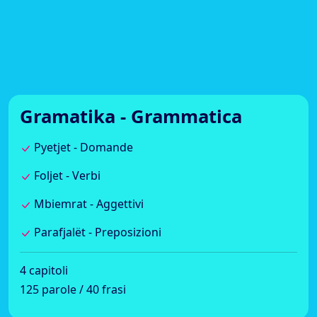
Gramatika - Grammatica
Pyetjet - Domande
Foljet - Verbi
Mbiemrat - Aggettivi
Parafjalët - Preposizioni
4 capitoli
125 parole / 40 frasi