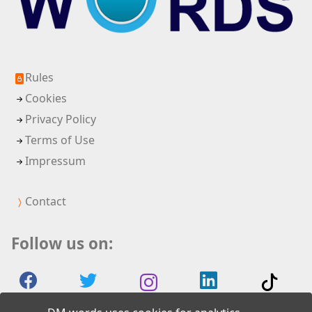
Rules
Cookies
Privacy Policy
Terms of Use
Impressum
Contact
Follow us on: