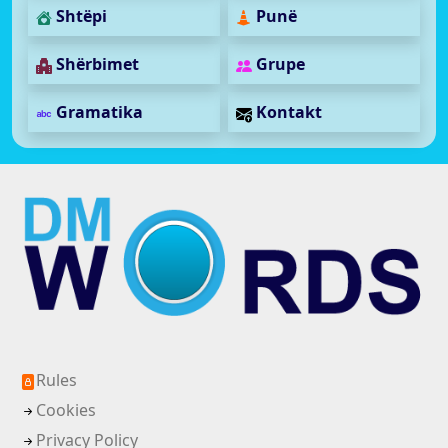
Shtëpi
Punë
Shërbimet
Grupe
Gramatika
Kontakt
Rules
Cookies
Privacy Policy