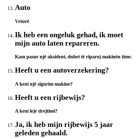
Auto
Veturë
Ik heb een ongeluk gehad, ik moet
mijn auto laten repareren.
Kam pasur një aksident, duhet të riparoj makinën time.
Heeft u een autoverzekering?
A keni një sigurim makine?
Heeft u een rijbewijs?
A keni leje drejtimi?
Ja, ik heb mijn rijbewijs 5 jaar
geleden gehaald.