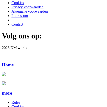
Cookies
Pricacy voorwaarden
Algemene voorwaarden
Impressum
Contact
Volg ons op:
2026 DM words
Home
more
Rules
Cookies