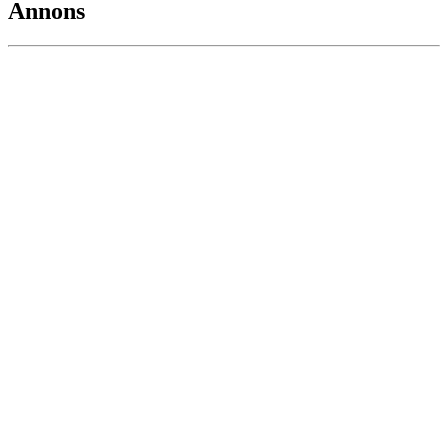
Annons