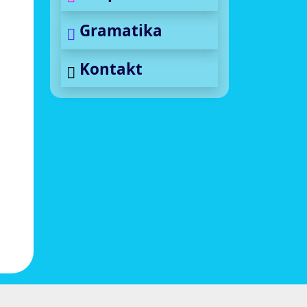
Gramatika
Kontakt