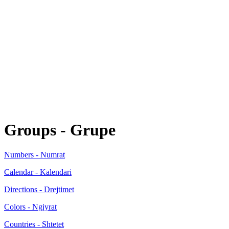
Groups - Grupe
Numbers - Numrat
Calendar - Kalendari
Directions - Drejtimet
Colors - Ngjyrat
Countries - Shtetet