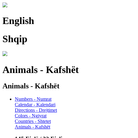
English
Shqip
Animals - Kafshët
Animals - Kafshët
Numbers - Numrat
Calendar - Kalendari
Directions - Drejtimet
Colors - Ngjyrat
Countries - Shtetet
Animals - Kafshët