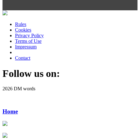
Rules
Cookies
Privacy Policy
Terms of Use
Impressum
Contact
Follow us on:
2026 DM words
Home