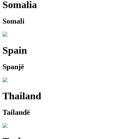
Somalia
Somali
Spain
Spanjë
Thailand
Tailandë