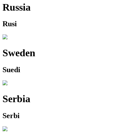
Russia
Rusi
Sweden
Suedi
Serbia
Serbi