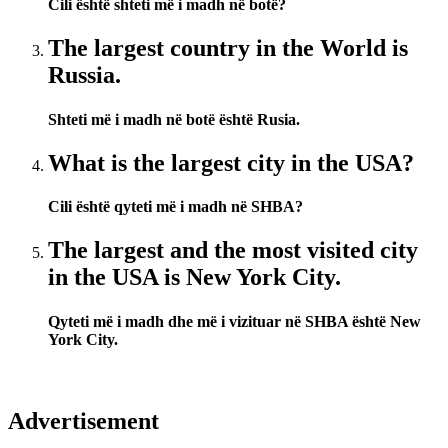
Cili është shteti më i madh në botë?
The largest country in the World is
Russia.
Shteti më i madh në botë është Rusia.
What is the largest city in the USA?
Cili është qyteti më i madh në SHBA?
The largest and the most visited city
in the USA is New York City.
Qyteti më i madh dhe më i vizituar në SHBA është New
York City.
Advertisement