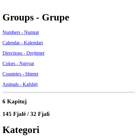
Groups - Grupe
Numbers - Numrat
Calendar - Kalendari
Directions - Drejtimet
Colors - Ngjyrat
Countries - Shtetet
Animals - Kafshët
6 Kapituj
145 Fjalë / 32 Fjali
Kategori