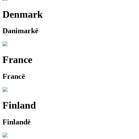
Denmark
Danimarkë
France
Francë
Finland
Finlandë