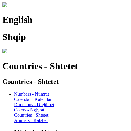
English
Shqip
Countries - Shtetet
Countries - Shtetet
Numbers - Numrat
Calendar - Kalendari
Directions - Drejtimet
Colors - Ngjyrat
Countries - Shtetet
Animals - Kafshët