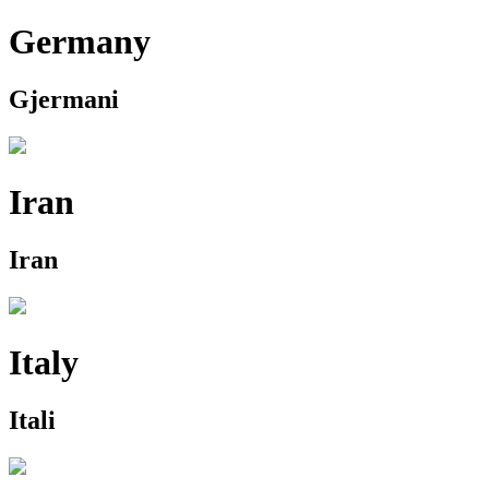
Germany
Gjermani
Iran
Iran
Italy
Itali