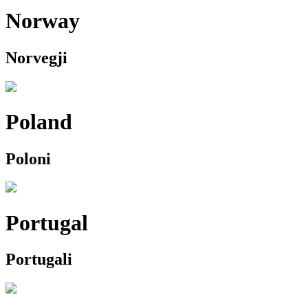
Norway
Norvegji
Poland
Poloni
Portugal
Portugali