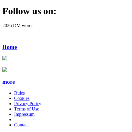
Follow us on:
2026 DM words
Home
more
Rules
Cookies
Privacy Policy
Terms of Use
Impressum
Contact