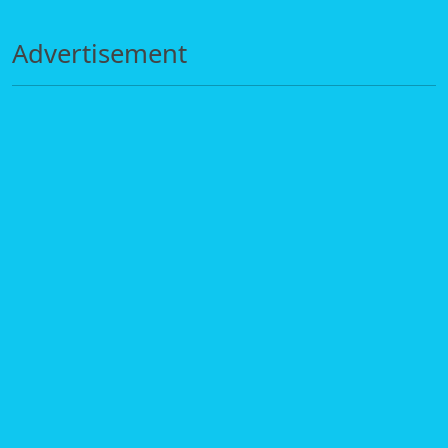
Advertisement